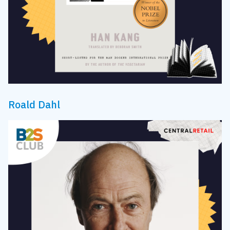
Roald Dahl