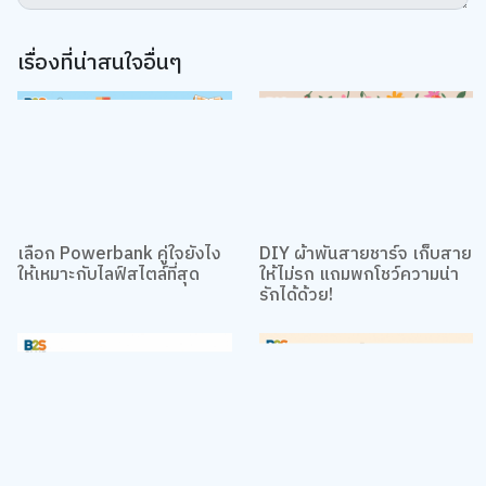
เรื่องที่น่าสนใจอื่นๆ
เลือก Powerbank คู่ใจยังไง
DIY ผ้าพันสายชาร์จ เก็บสาย
ให้เหมาะกับไลฟ์สไตล์ที่สุด
ให้ไม่รก แถมพกโชว์ความน่า
รักได้ด้วย!