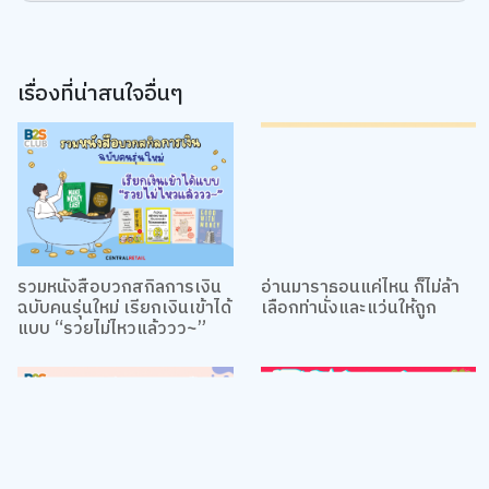
เรื่องที่น่าสนใจอื่นๆ
รวมหนังสือบวกสกิลการเงิน
อ่านมาราธอนแค่ไหน ก็ไม่ล้า
ฉบับคนรุ่นใหม่ เรียกเงินเข้าได้
เลือกท่านั่งและแว่นให้ถูก
แบบ “รวยไม่ไหวแล้ววว~”