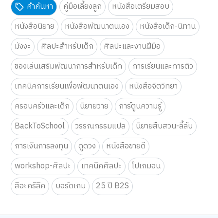
หนังสือนิยาย
หนังสือพัฒนาตนเอง
หนังสือเด็ก-นิทาน
มังงะ
ศิลปะสำหรับเด็ก
ศิลปะและงานฝีมือ
ของเล่นเสริมพัฒนาการสำหรับเด็ก
การเรียนและการติว
เทคนิคการเรียนเพื่อพัฒนาตนเอง
หนังสือจิตวิทยา
ครอบครัวและเด็ก
นิยายวาย
การ์ตูนความรู้
BackToSchool
วรรณกรรมแปล
นิยายสืบสวน-ลี้ลับ
การเงินการลงทุน
ดูดวง
หนังสือขายดี
workshop-ศิลปะ
เทคนิคศิลปะ
โปเกมอน
สีอะคริลิค
บอร์ดเกม
25 ปี B2S