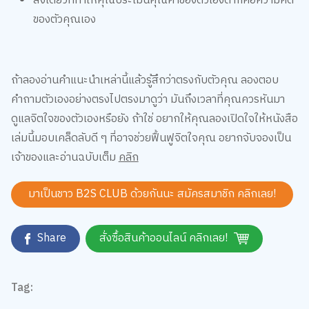
ของตัวคุณเอง
ถ้าลองอ่านคำแนะนำเหล่านี้แล้วรู้สึกว่าตรงกับตัวคุณ ลองตอบ
คำถามตัวเองอย่างตรงไปตรงมาดูว่า มันถึงเวลาที่คุณควรหันมา
ดูแลจิตใจของตัวเองหรือยัง ถ้าใช่ อยากให้คุณลองเปิดใจให้หนังสือ
เล่มนี้มอบเคล็ดลับดี ๆ ที่อาจช่วยฟื้นฟูจิตใจคุณ อยากจับจองเป็น
เจ้าของและอ่านฉบับเต็ม
คลิก
มาเป็นชาว B2S CLUB ด้วยกันนะ สมัครสมาชิก
คลิกเลย!
Share
สั่งซื้อสินค้าออนไลน์ คลิกเลย!
Tag: