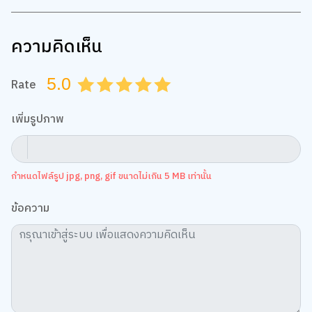
ความคิดเห็น
5.0
Rate
0.5
1.0
1.5
2.0
2.5
3.0
3.5
4.0
4.5
5.0
เพิ่มรูปภาพ
กำหนดไฟล์รูป jpg, png, gif ขนาดไม่เกิน 5 MB เท่านั้น
ข้อความ