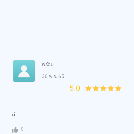
พร้อม
30 พ.ย. 65
5.0
05
1
15
2
25
3
35
4
45
5
ดี
0