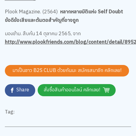
Plook Magazine. (2564)
หลากหลายมิติแห่ง Self Doubt
ข้อดีข้อเสียและต้นตอสำคัญที่อาจถูก
มองข้าม. สืบค้น 14 ตุลาคม 2565, จาก
http://www.plookfriends.com/blog/content/detail/895
มาเป็นชาว B2S CLUB ด้วยกันนะ สมัครสมาชิก
คลิกเลย!
Share
สั่งซื้อสินค้าออนไลน์ คลิกเลย!
Tag: