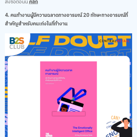
สั่งซื้อตอนนี้
คลิก
4. คนทำงานผู้มีความฉลาดทางอารมณ์ 20 ทักษะทางอารมณ์ที่
สำคัญสำหรับคนเก่งในที่ทำงาน