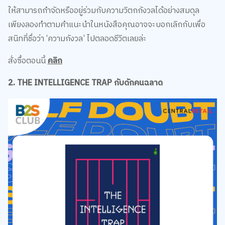
ให้สามารถกำจัดหรืออยู่ร่วมกับความวิตกกังวลได้อย่างสมดุล
เพียงลองทำตามคำแนะนำในหนังสือคุณอาจจะบอกเลิกกับเพื่อ
สนิทที่ชื่อว่า ‘ความกังวล’ ไปตลอดชีวิตเลยล่ะ
สั่งซื้อตอนนี้
คลิก
2. THE INTELLIGENCE TRAP กับดักคนฉลาด