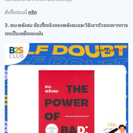
สั่งซื้อตอนนี้
คลิก
3. ชนะพลังลบ ข้อเท็จจริงของพลังลบและวิธีเอาตัวรอดจากการ
ตกเป็นเหยื่อของมัน