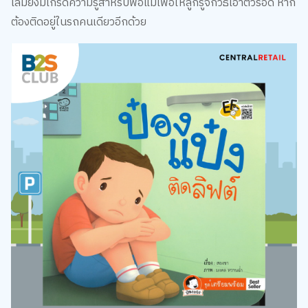
เล่มยังมีเกร็ดความรู้สำหรับพ่อแม่เพื่อให้ลูกรู้จักวิธีเอาตัวรอด หาก
ต้องติดอยู่ในรถคนเดียวอีกด้วย