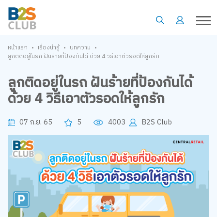
•
•
•
หน้าแรก
เรื่องน่ารู้
บทความ
ลูกติดอยู่ในรถ ฝันร้ายที่ป้องกันได้ ด้วย 4 วิธีเอาตัวรอดให้ลูกรัก
ลูกติดอยู่ในรถ ฝันร้ายที่ป้องกันได้
ด้วย 4 วิธีเอาตัวรอดให้ลูกรัก
07 ก.ย. 65
5
4003
B2S Club