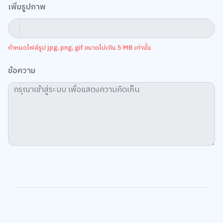
เพิ่มรูปภาพ
กำหนดไฟล์รูป jpg, png, gif ขนาดไม่เกิน 5 MB เท่านั้น
ข้อความ