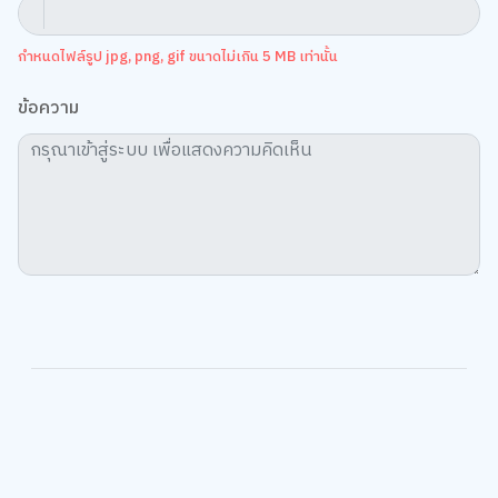
กำหนดไฟล์รูป jpg, png, gif ขนาดไม่เกิน 5 MB เท่านั้น
ข้อความ