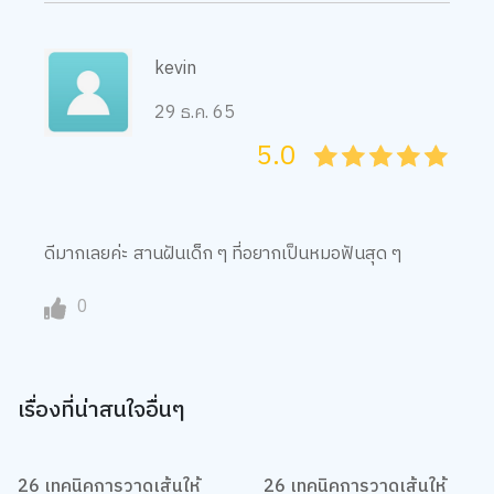
kevin
29 ธ.ค. 65
5.0
05
1
15
2
25
3
35
4
45
5
ดีมากเลยค่ะ สานฝันเด็ก ๆ ที่อยากเป็นหมอฟันสุด ๆ
0
เรื่องที่น่าสนใจอื่นๆ
26 เทคนิคการวาดเส้นให้
26 เทคนิคการวาดเส้นให้