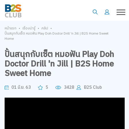
•
•
•
หน้าแรก
เรื่องน่ารู้
คลิป
ปั้นสนุกกับเซ็ต หมอฟัน Play Doh Doctor Drill 'n Jill | B2S Home Sweet
Home
ปั้นสนุกกับเซ็ต หมอฟัน Play Doh
Doctor Drill 'n Jill | B2S Home
Sweet Home
01 มิ.ย. 63
5
3428
B2S Club