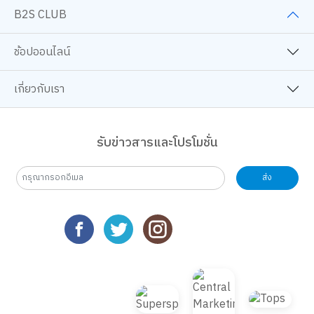
B2S CLUB
ช้อปออนไลน์
เกี่ยวกับเรา
รับข่าวสารและโปรโมชั่น
ส่ง