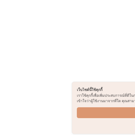
เว็บไซต์นี้ใช้คุกกี้
เราใช้คุกกี้เพื่อเพิ่มประสบการณ์ที
เข้าใจว่าผู้ใช้งานมาจากที่ใด คุณสามาร