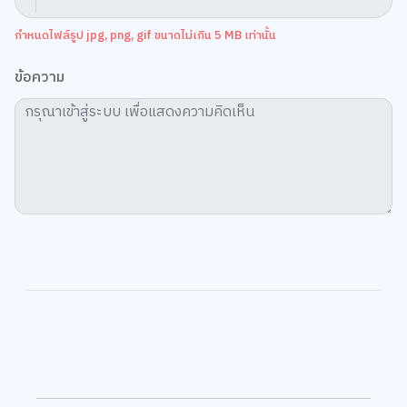
กำหนดไฟล์รูป jpg, png, gif ขนาดไม่เกิน 5 MB เท่านั้น
ข้อความ