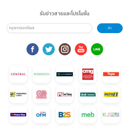
รับข่าวสารและโปรโมชั่น
ส่ง