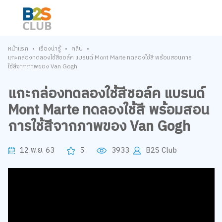
•
•
•
หน้าแรก
เรื่องน่ารู้
คลิป
แกะกล่องทดลองใช้สีชอล์ค แบรนด์ Mont Marte ทดลองใช้สี พร้อมสอนการ
ใช้สีจากภาพของ Van Gogh
แกะกล่องทดลองใช้สีชอล์ค แบรนด์
Mont Marte ทดลองใช้สี พร้อมสอน
การใช้สีจากภาพของ Van Gogh
12 พ.ย. 63
5
3933
B2S Club