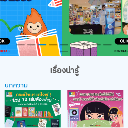
เรื่องน่ารู้
บทความ