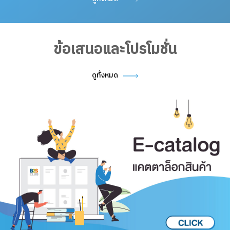
ข้อเสนอและโปรโมชั่น
ดูทั้งหมด