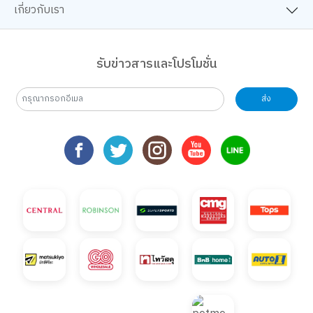
เกี่ยวกับเรา
รับข่าวสารและโปรโมชั่น
ส่ง