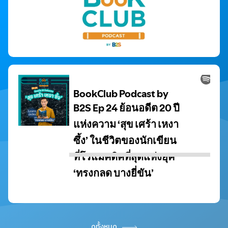
ดูทั้งหมด