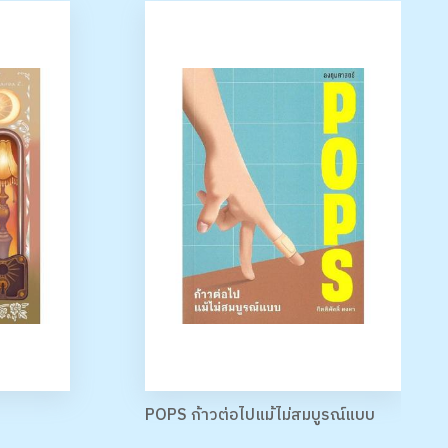
POPS ก้าวต่อไปแม้ไม่สมบูรณ์แบบ