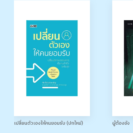
เปลี่ยนตัวเองให้คนยอมรับ (ปกใหม่)
ผู้ต้องขัง