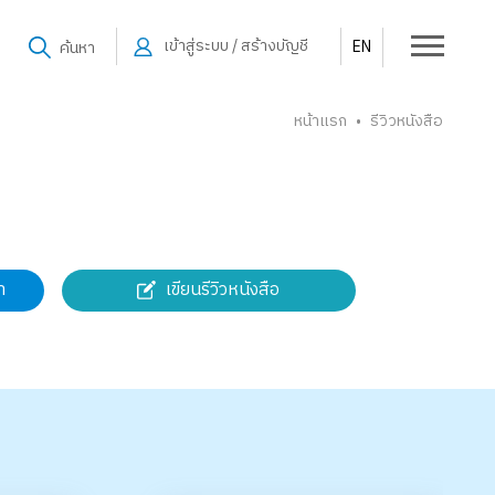
เข้าสู่ระบบ / สร้างบัญชี
EN
ค้นหา
หน้าแรก
รีวิวหนังสือ
•
เขียนรีวิวหนังสือ
า