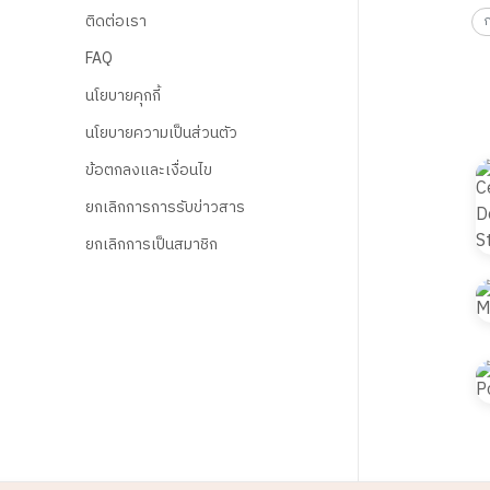
ติดต่อเรา
FAQ
นโยบายคุกกี้
นโยบายความเป็นส่วนตัว
ข้อตกลงและเงื่อนไข
ยกเลิกการการรับข่าวสาร
ยกเลิกการเป็นสมาชิก