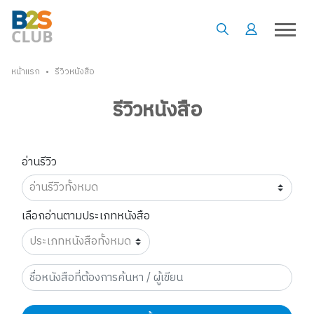
•
หน้าแรก
รีวิวหนังสือ
รีวิวหนังสือ
อ่านรีวิว
เลือกอ่านตามประเภทหนังสือ