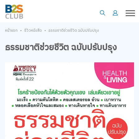
•
•
หน้าแรก
รีวิวหนังสือ
ธรรมชาติช่วยชีวิต ฉบับปรับปรุง
ธรรมชาติช่วยชีวิต ฉบับปรับปรุง