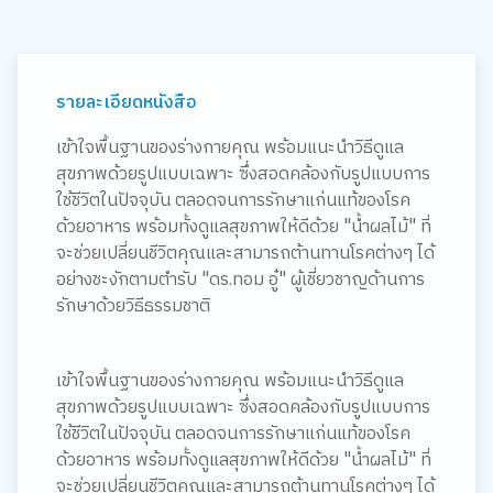
รายละเอียดหนังสือ
เข้าใจพื้นฐานของร่างกายคุณ พร้อมแนะนำวิธีดูแล
สุขภาพด้วยรูปแบบเฉพาะ ซึ่งสอดคล้องกับรูปแบบการ
ใช้ชีวิตในปัจจุบัน ตลอดจนการรักษาแก่นแท้ของโรค
ด้วยอาหาร พร้อมทั้งดูแลสุขภาพให้ดีด้วย "น้ำผลไม้" ที่
จะช่วยเปลี่ยนชีวิตคุณและสามารถต้านทานโรคต่างๆ ได้
อย่างชะงักตามตำรับ "ดร.ทอม อู๋" ผู้เชี่ยวชาญด้านการ
รักษาด้วยวิธีธรรมชาติ
เข้าใจพื้นฐานของร่างกายคุณ พร้อมแนะนำวิธีดูแล
สุขภาพด้วยรูปแบบเฉพาะ ซึ่งสอดคล้องกับรูปแบบการ
ใช้ชีวิตในปัจจุบัน ตลอดจนการรักษาแก่นแท้ของโรค
ด้วยอาหาร พร้อมทั้งดูแลสุขภาพให้ดีด้วย "น้ำผลไม้" ที่
จะช่วยเปลี่ยนชีวิตคุณและสามารถต้านทานโรคต่างๆ ได้