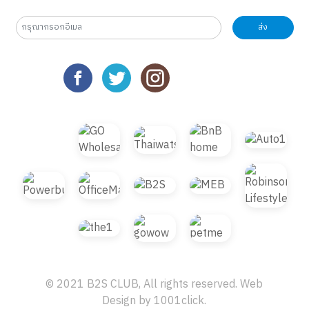
ส่ง
© 2021 B2S CLUB, All rights reserved. Web
Design by
1001click.