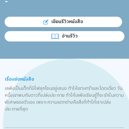
-
เขียนรีวิวหนังสือ
อ่านรีวิว
เรื่องย่อหนังสือ
เลพิงเป็นเด็กที่มีไฟลุกโชนอยู่เสมอ ทำให้เขาเศร้าและโดดเดี่ยว วัน
หนึ่งเขาพบกับดาวที่เปล่งประกาย ทำให้เลพิงเรียนรู้ที่จะรักในความ
พิเศษของตัวเอง เพราะความแตกต่างคือสิ่งที่ทำให้เราเปล่ง
ประกายที่สุด