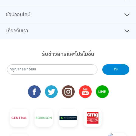
ช้อปออนไลน์
เกี่ยวกับเรา
รับข่าวสารและโปรโมชั่น
ส่ง