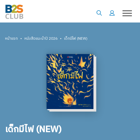
•
•
หน้าแรก
หนังสือแนะนำปี 2026
เด็กมีไฟ (NEW)
เด็กมีไฟ (NEW)