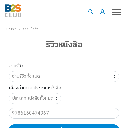
•
หน้าแรก
รีวิวหนังสือ
รีวิวหนังสือ
อ่านรีวิว
เลือกอ่านตามประเภทหนังสือ