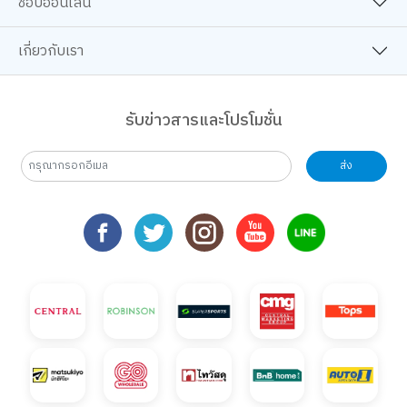
ช้อปออนไลน์
เกี่ยวกับเรา
รับข่าวสารและโปรโมชั่น
ส่ง