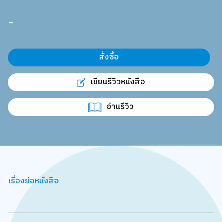
-
สั่งซื้อ
เขียนรีวิวหนังสือ
อ่านรีวิว
เรื่องย่อหนังสือ