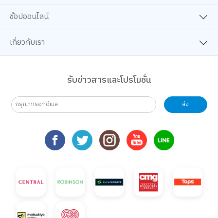
ช้อปออนไลน์
เกี่ยวกับเรา
รับข่าวสารและโปรโมชั่น
ส่ง