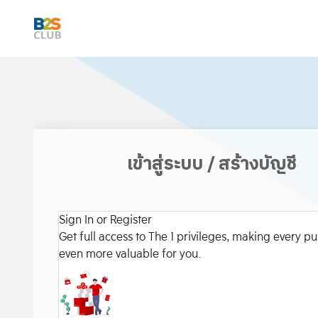
เข้าสู่ระบบ / สร้างบัญชี
Sign In or Register
Get full access to The 1 privileges, making every p
even more valuable for you.