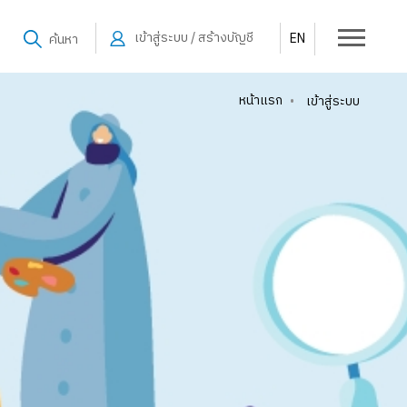
เข้าสู่ระบบ / สร้างบัญชี
EN
ค้นหา
หน้าแรก
•
เข้าสู่ระบบ