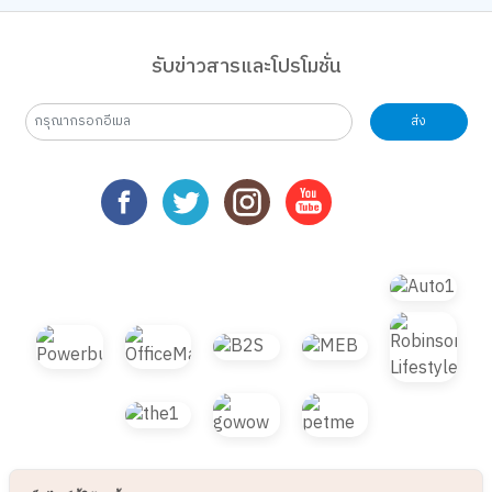
รับข่าวสารและโปรโมชั่น
ส่ง