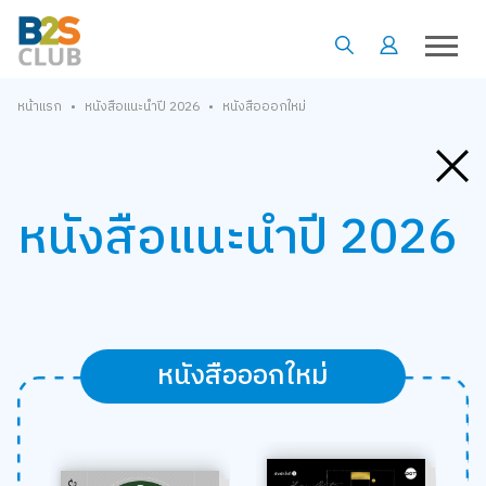
•
•
หน้าแรก
หนังสือแนะนำปี 2026
หนังสือออกใหม่
หนังสือแนะนำ
ปี 2026
หนังสือออกใหม่