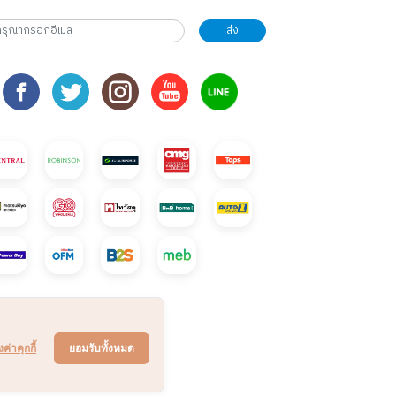
ส่ง
งค่าคุกกี้
ยอมรับทั้งหมด