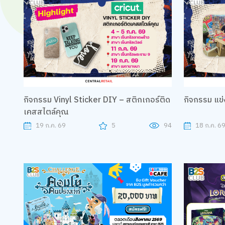
กิจกรรม Vinyl Sticker DIY – สติกเกอร์ติด
กิจกรรม แข่ง
เคสสไตล์คุณ
19 ก.ค. 69
5
94
18 ก.ค. 69