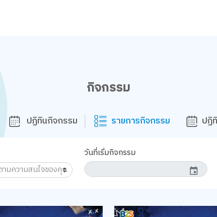
กิจกรรม
ปฏิทินกิจกรรม
รายการกิจกรรม
ปฏิ
วันที่เริ่มกิจกรรม
event