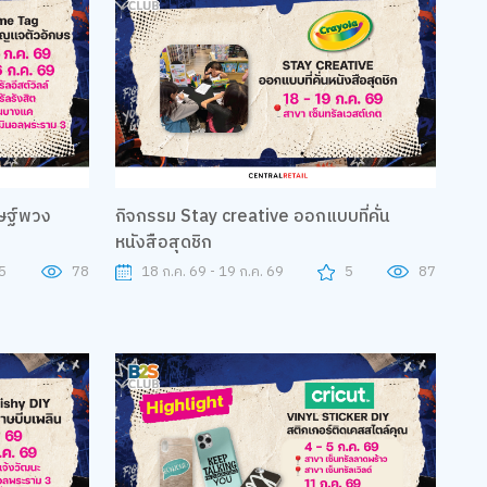
กิจกรรม Stay creative ออกแบบที่คั่น
หนังสือสุดชิก
5
78
18 ก.ค. 69 - 19 ก.ค. 69
5
87