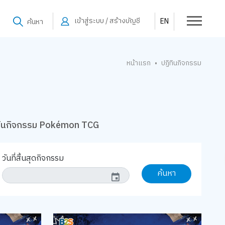
เข้าสู่ระบบ / สร้างบัญชี
EN
ค้นหา
หน้าแรก
ปฏิทินกิจกรรม
•
ทินกิจกรรม Pokémon TCG
วันที่สิ้นสุดกิจกรรม
ค้นหา
event