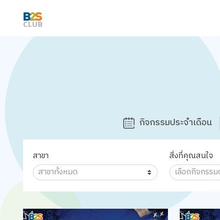
กิจกรรมประจำเดือน
สาขา
สิ่งที่คุณสนใจ