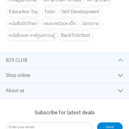
Mnaga/Comic
Art & Craft fo Kids
Art & Craft
Education Toy
Tutor
Self Development
หนังสือจิตวิทยา
ครอบครัวและเด็ก
นิยายวาย
หนังสือและการ์ตูนความรู้
BackToSchool
B2S CLUB
Shop online
About us
Subscribe for latest deals
Send