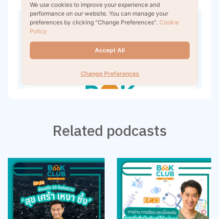
Related podcasts