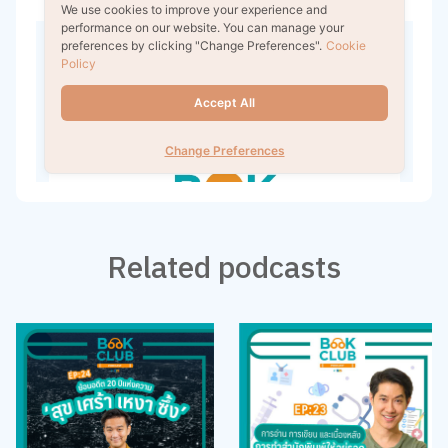
Related podcasts