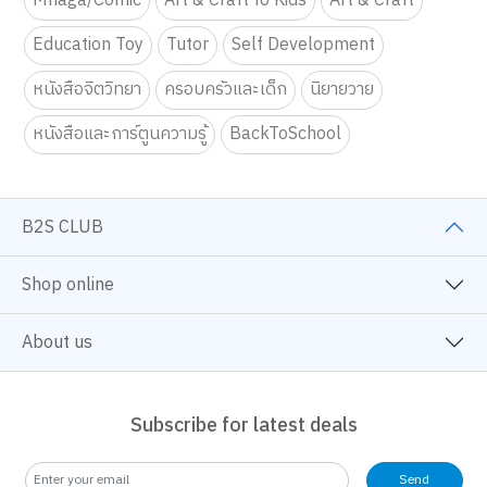
Mnaga/Comic
Art & Craft fo Kids
Art & Craft
Education Toy
Tutor
Self Development
หนังสือจิตวิทยา
ครอบครัวและเด็ก
นิยายวาย
หนังสือและการ์ตูนความรู้
BackToSchool
B2S CLUB
Shop online
About us
Subscribe for latest deals
Send