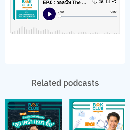
Related podcasts