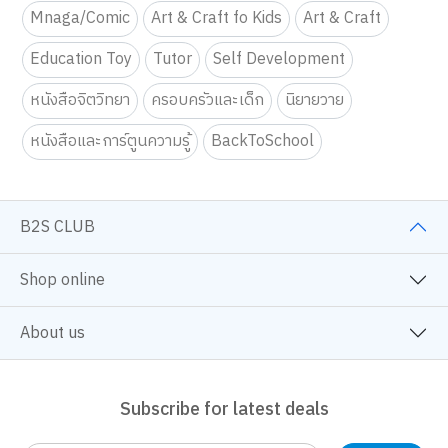
Mnaga/Comic
Art & Craft fo Kids
Art & Craft
Education Toy
Tutor
Self Development
หนังสือจิตวิทยา
ครอบครัวและเด็ก
นิยายวาย
หนังสือและการ์ตูนความรู้
BackToSchool
B2S CLUB
Shop online
About us
Subscribe for latest deals