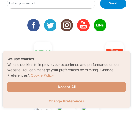
Send
We use cookies
We use cookies to improve your experience and performance on our
website. You can manage your preferences by clicking "Change
Preferences".
Cookie Policy
Accept All
Change Preferences
© 2021 B2S CLUB, All rights reserved. Web
Design by
1001click.