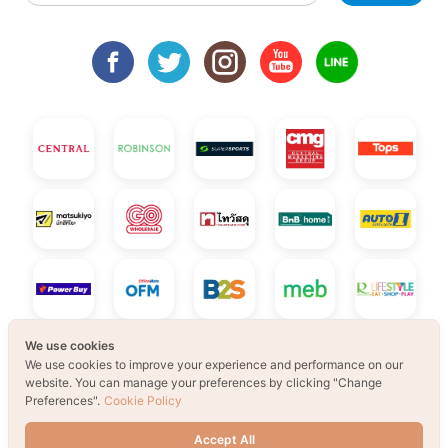
We use cookies
We use cookies to improve your experience and performance on our
website. You can manage your preferences by clicking "Change
Preferences".
Cookie Policy
Accept All