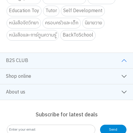
Education Toy
Tutor
Self Development
หนังสือจิตวิทยา
ครอบครัวและเด็ก
นิยายวาย
หนังสือและการ์ตูนความรู้
BackToSchool
B2S CLUB
Shop online
About us
Subscribe for latest deals
Send