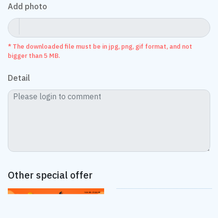
* The downloaded file must be in jpg, png, gif format, and not
bigger than 5 MB.
Detail
Other special offer