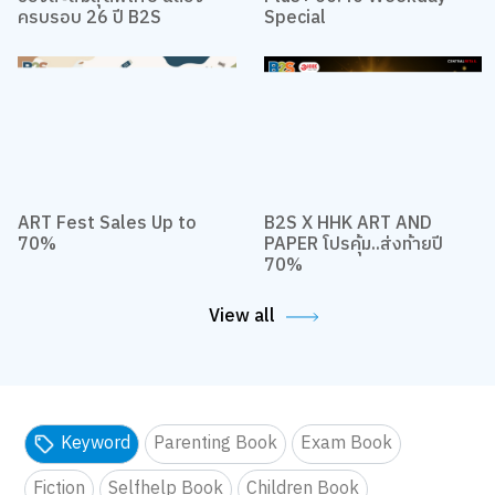
ของสะสมสุดพิเศษ ฉลอง
Plus+ 60:40 Weekday
ครบรอบ 26 ปี B2S
Special
ART Fest Sales Up to
B2S X HHK ART AND
70%
PAPER โปรคุ้ม..ส่งท้ายปี
70%
View all
Keyword
Parenting Book
Exam Book