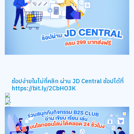
ช้อปง่ายในไม่กี่คลิก ผ่าน JD Central ช้อปได้ที่
https://bit.ly/2CbHO3K