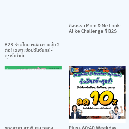
กิจกรรม Mom & Me Look-
Alike Challenge ที่ B2S
B2S ช่วยไทย พลัสความคุ้ม 2
ต่อ! เฉพาะช้อปวันจันทร์ -
ศุกร์เท่านั้น