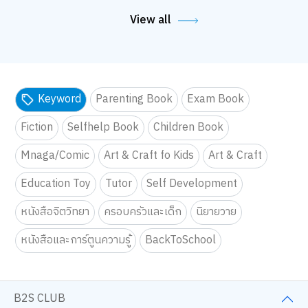
View all
Keyword
Parenting Book
Exam Book
Fiction
Selfhelp Book
Children Book
Mnaga/Comic
Art & Craft fo Kids
Art & Craft
Education Toy
Tutor
Self Development
หนังสือจิตวิทยา
ครอบครัวและเด็ก
นิยายวาย
หนังสือและการ์ตูนความรู้
BackToSchool