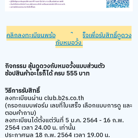
คลิกลงทะเบียนพร้อมแนบใบเสร็จเพื่อรับสิทธิ์ดูดวง
กับหมอวั้ง
กิจกรรม ลุ้นดูดวงกับหมอวั้งแบบส่วนตัว
ช้อปสินค้าอะไรก็ได้ ครบ 555 บาท
วิธีการรับสิทธิ์
ลงทะเบียนผ่าน club.b2s.co.th
(กรอกแบบฟอร์ม เลขที่ใบเสร็จ เลือกแบบการดู และ
ตอบคำถาม)
ลงทะเบียนได้ตั้งแต่วันที่ 5 ม.ค. 2564 - 16 ก.พ.
2564 เวลา 24.00 น. เท่านั้น
ประกาศผล 18 ก.พ. 2564 เวลา 19.00 น.
กิจกรรมดูดวงออนไลน์ ดูผ่าน VDO Call ตัวต่อตัว