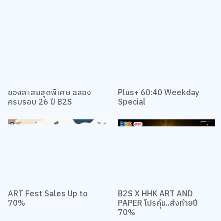
ของสะสมสุดพิเศษ ฉลอง
Plus+ 60:40 Weekday
ครบรอบ 26 ปี B2S
Special
ART Fest Sales Up to
B2S X HHK ART AND
70%
PAPER โปรคุ้ม..ส่งท้ายปี
70%