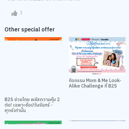
1
Other special offer
กิจกรรม Mom & Me Look-
Alike Challenge ที่ B2S
B2S ช่วยไทย พลัสความคุ้ม 2
ต่อ! เฉพาะช้อปวันจันทร์ -
ศุกร์เท่านั้น