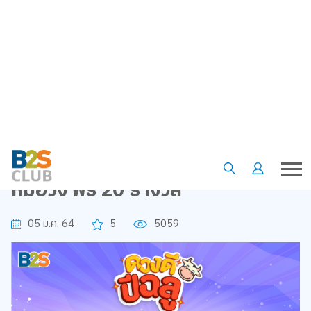
•
•
Homepage
Special offer
ดวงดีปีฉลู เพียงช้อปครบ 555 บาทที่ B2S ดูดวงฟรีแบบ Exclusive กับหมอ
วั้ง ฟรี 20 รางวัล
ดวงดีปีฉลู เพียงช้อปครบ 555 บาทที่
B2S ดูดวงฟรีแบบ Exclusive กับ
หมอวั้ง ฟรี 20 รางวัล
05 ม.ค. 64
5
5059