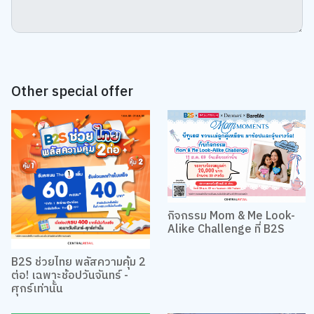
Other special offer
กิจกรรม Mom & Me Look-
Alike Challenge ที่ B2S
B2S ช่วยไทย พลัสความคุ้ม 2
ต่อ! เฉพาะช้อปวันจันทร์ -
ศุกร์เท่านั้น