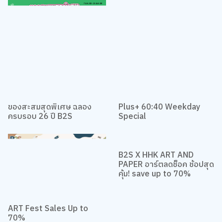
ของสะสมสุดพิเศษ ฉลอง
Plus+ 60:40 Weekday
ครบรอบ 26 ปี B2S
Special
B2S X HHK ART AND
PAPER อาร์ตลดช็อค ช้อปสุด
คุ้ม! save up to 70%
ART Fest Sales Up to
70%