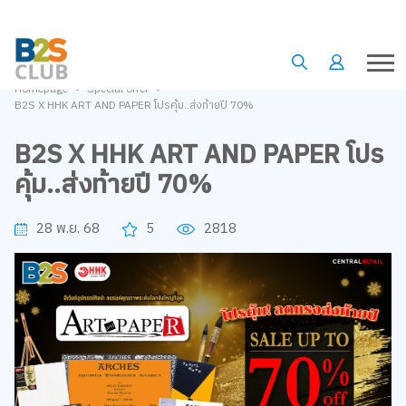
•
•
Homepage
Special offer
B2S X HHK ART AND PAPER โปรคุ้ม..ส่งท้ายปี 70%
B2S X HHK ART AND PAPER โปร
คุ้ม..ส่งท้ายปี 70%
28 พ.ย. 68
5
2818