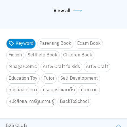
View all
Keyword
Parenting Book
Exam Book
Fiction
Selfhelp Book
Children Book
Mnaga/Comic
Art & Craft fo Kids
Art & Craft
Education Toy
Tutor
Self Development
หนังสือจิตวิทยา
ครอบครัวและเด็ก
นิยายวาย
หนังสือและการ์ตูนความรู้
BackToSchool
B2S CLUB