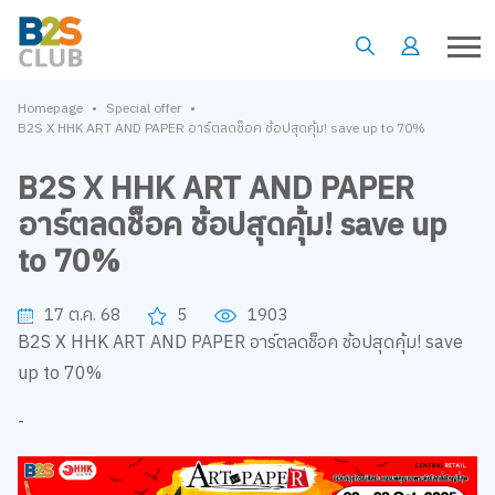
•
•
Homepage
Special offer
B2S X HHK ART AND PAPER อาร์ตลดช็อค ช้อปสุดคุ้ม! save up to 70%
B2S X HHK ART AND PAPER
อาร์ตลดช็อค ช้อปสุดคุ้ม! save up
to 70%
17 ต.ค. 68
5
1903
B2S X HHK ART AND PAPER อาร์ตลดช็อค ช้อปสุดคุ้ม! save
up to 70%
-