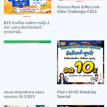
กิจกรรม Mom & Me Look-
Alike Challenge ที่ B2S
B2S ช่วยไทย พลัสความคุ้ม 2
ต่อ! เฉพาะช้อปวันจันทร์ -
ศุกร์เท่านั้น
ของสะสมสุดพิเศษ ฉลอง
Plus+ 60:40 Weekday
ครบรอบ 26 ปี B2S
Special