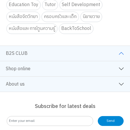
Education Toy
Tutor
Self Development
หนังสือจิตวิทยา
ครอบครัวและเด็ก
นิยายวาย
หนังสือและการ์ตูนความรู้
BackToSchool
B2S CLUB
Shop online
About us
Subscribe for latest deals
Send