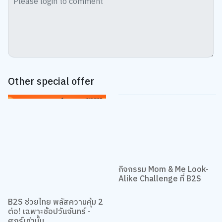
Other special offer
กิจกรรม Mom & Me Look-
Alike Challenge ที่ B2S
B2S ช่วยไทย พลัสความคุ้ม 2