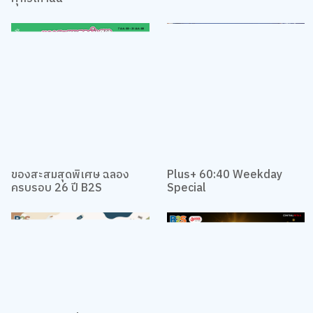
ต่อ! เฉพาะช้อปวันจันทร์ -
ศุกร์เท่านั้น
ของสะสมสุดพิเศษ ฉลอง
Plus+ 60:40 Weekday
ครบรอบ 26 ปี B2S
Special