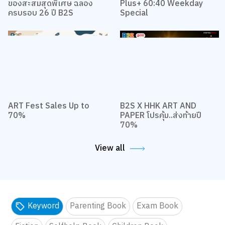
ของสะสมสุดพิเศษ ฉลอง
Plus+ 60:40 Weekday
ครบรอบ 26 ปี B2S
Special
ART Fest Sales Up to
B2S X HHK ART AND
70%
PAPER โปรคุ้ม..ส่งท้ายปี
70%
View all
Keyword
Parenting Book
Exam Book