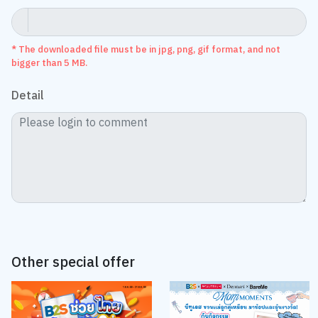
* The downloaded file must be in jpg, png, gif format, and not
bigger than 5 MB.
Detail
Other special offer