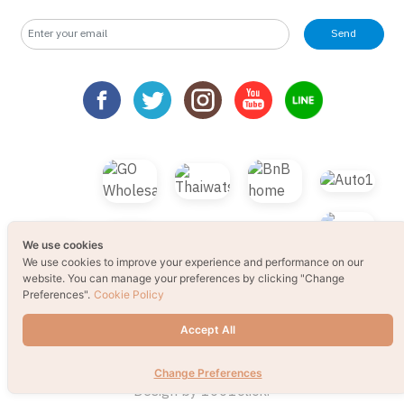
Send
We use cookies
We use cookies to improve your experience and performance on our
website. You can manage your preferences by clicking "Change
Preferences".
Cookie Policy
Accept All
Change Preferences