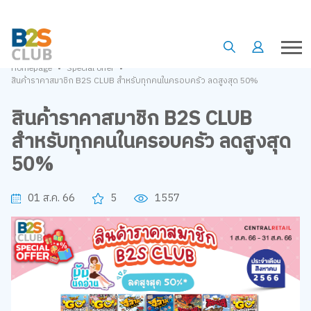
•
•
Homepage
Special offer
สินค้าราคาสมาชิก B2S CLUB สำหรับทุกคนในครอบครัว ลดสูงสุด 50%
สินค้าราคาสมาชิก B2S CLUB
สำหรับทุกคนในครอบครัว ลดสูงสุด
50%
01 ส.ค. 66
5
1557