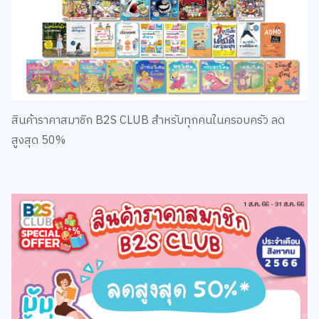
สินค้าราคาสมาชิก B2S CLUB สำหรับทุกคนในครอบครัว ลด
สูงสุด 50%