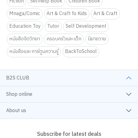
Fiction
Selfhelp Book
Children Book
Mnaga/Comic
Art & Craft fo Kids
Art & Craft
Education Toy
Tutor
Self Development
หนังสือจิตวิทยา
ครอบครัวและเด็ก
นิยายวาย
หนังสือและการ์ตูนความรู้
BackToSchool
B2S CLUB
Shop online
About us
Subscribe for latest deals