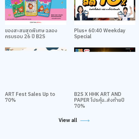
ของสะสมสุดพิเศษ ฉลอง
Plus+ 60:40 Weekday
ครบรอบ 26 ปี B2S
Special
ART Fest Sales Up to
B2S X HHK ART AND
70%
PAPER โปรคุ้ม..ส่งท้ายปี
70%
View all