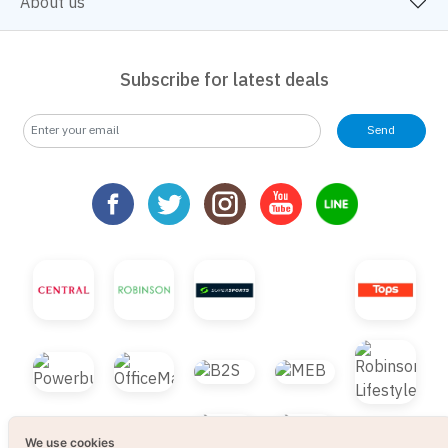
About us
Subscribe for latest deals
Send
We use cookies