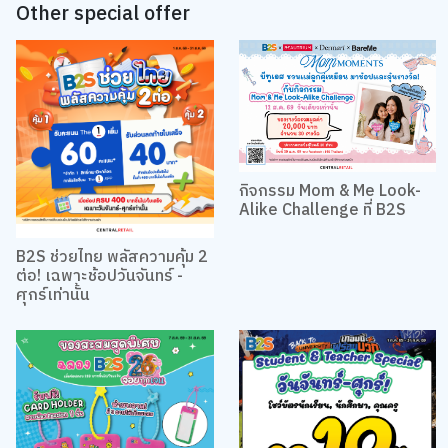
Other special offer
กิจกรรม Mom & Me Look-
Alike Challenge ที่ B2S
B2S ช่วยไทย พลัสความคุ้ม 2
ต่อ! เฉพาะช้อปวันจันทร์ -
ศุกร์เท่านั้น