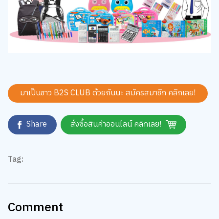
มาเป็นชาว B2S CLUB ด้วยกันนะ สมัครสมาชิก
คลิกเลย!
Share
สั่งซื้อสินค้าออนไลน์ คลิกเลย!
Tag:
Comment