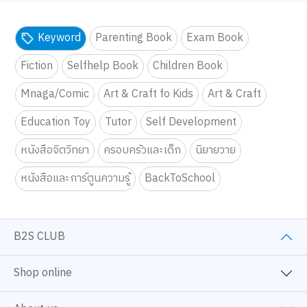
Keyword
Parenting Book
Exam Book
Fiction
Selfhelp Book
Children Book
Mnaga/Comic
Art & Craft fo Kids
Art & Craft
Education Toy
Tutor
Self Development
หนังสือจิตวิทยา
ครอบครัวและเด็ก
นิยายวาย
หนังสือและการ์ตูนความรู้
BackToSchool
B2S CLUB
Shop online