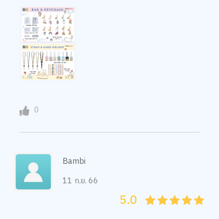
0
Bambi
11 ก.ย. 66
5.0
05
1
15
2
25
3
35
4
45
5