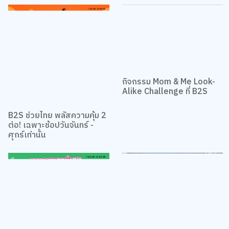
กิจกรรม Mom & Me Look-
Alike Challenge ที่ B2S
B2S ช่วยไทย พลัสความคุ้ม 2
ต่อ! เฉพาะช้อปวันจันทร์ -
ศุกร์เท่านั้น