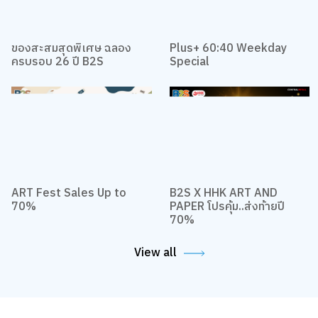
ของสะสมสุดพิเศษ ฉลอง
Plus+ 60:40 Weekday
ครบรอบ 26 ปี B2S
Special
ART Fest Sales Up to
B2S X HHK ART AND
70%
PAPER โปรคุ้ม..ส่งท้ายปี
70%
View all