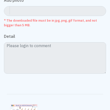
* The downloaded file must be in jpg, png, gif format, and not
bigger than 5 MB.
Detail