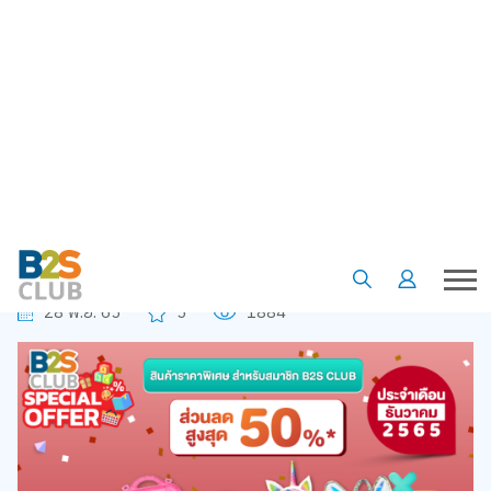
•
•
Homepage
Special offer
B2S CLUB Special Offer ประจำเดือนธันวาคม 2565 ส่วนลดสูงสุด 50%
B2S CLUB Special Offer ประจำ
เดือนธันวาคม 2565 ส่วนลดสูงสุด
50%
28 พ.ย. 65
5
1884