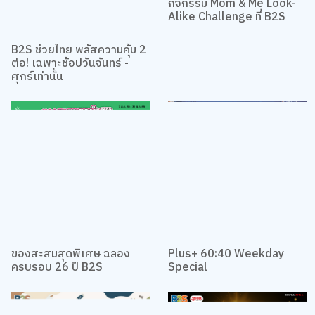
กิจกรรม Mom & Me Look-
Alike Challenge ที่ B2S
B2S ช่วยไทย พลัสความคุ้ม 2
ต่อ! เฉพาะช้อปวันจันทร์ -
ศุกร์เท่านั้น
ของสะสมสุดพิเศษ ฉลอง
Plus+ 60:40 Weekday
ครบรอบ 26 ปี B2S
Special