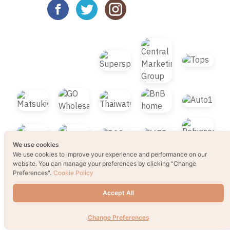
We use cookies
We use cookies to improve your experience and performance on our
website. You can manage your preferences by clicking "Change
Preferences".
Cookie Policy
Accept All
TOP
Change Preferences
© 2021 B2S CLUB, All rights reserved. Web