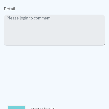
Detail