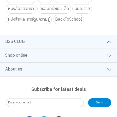
Education Toy
Tutor
Self Development
หนังสือจิตวิทยา
ครอบครัวและเด็ก
นิยายวาย
หนังสือและการ์ตูนความรู้
BackToSchool
B2S CLUB
Shop online
About us
Subscribe for latest deals
Send