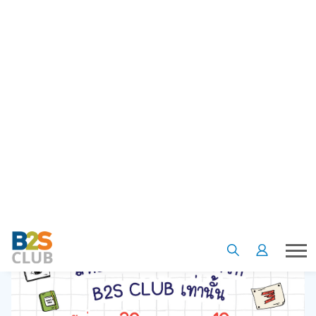
•
•
Homepage
Special offer
อุปกรณ์ศิลปะแบรนด์ Marter Art ลด 40% เฉพาะสมาชิก B2S CLUB เท่านั้น
อุปกรณ์ศิลปะแบรนด์ Marter Art
ลด 40% เฉพาะสมาชิก B2S CLUB
เท่านั้น
29 มี.ค. 65
5
2490