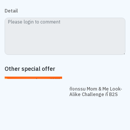
Detail
Other special offer
กิจกรรม Mom & Me Look-