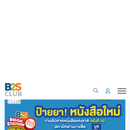
•
•
Homepage
Special offer
ป้ายยา หนังสือใหม่ งานสัปดาห์หนังสือแห่งชาติ ครั้งที่ 50 บูธ B2S B01
ป้ายยา หนังสือใหม่ งานสัปดาห์
หนังสือแห่งชาติ ครั้งที่ 50 บูธ B2S
B01
22 มี.ค. 65
5
3924