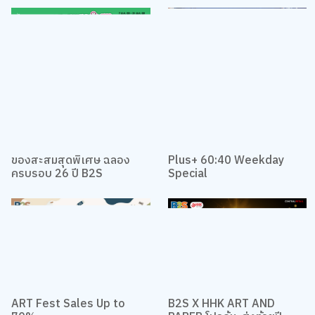
ศุกร์เท่านั้น
ของสะสมสุดพิเศษ ฉลอง
Plus+ 60:40 Weekday
ครบรอบ 26 ปี B2S
Special