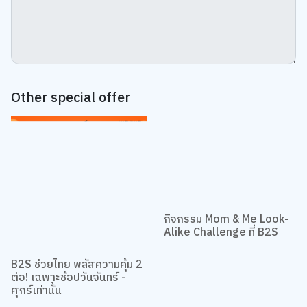
Other special offer
กิจกรรม Mom & Me Look-
Alike Challenge ที่ B2S
B2S ช่วยไทย พลัสความคุ้ม 2
ต่อ! เฉพาะช้อปวันจันทร์ -