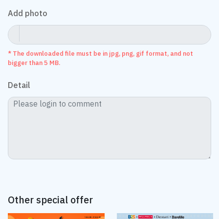
Add photo
* The downloaded file must be in jpg, png, gif format, and not
bigger than 5 MB.
Detail
Other special offer