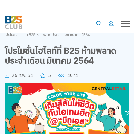
•
•
Homepage
Special offer
โปรโมชั่นไฮไลท์ที่ B2S ห้ามพลาดประจำเดือน มีนาคม 2564
โปรโมชั่นไฮไลท์ที่ B2S ห้ามพลาด
ประจำเดือน มีนาคม 2564
26 ก.พ. 64
5
4074