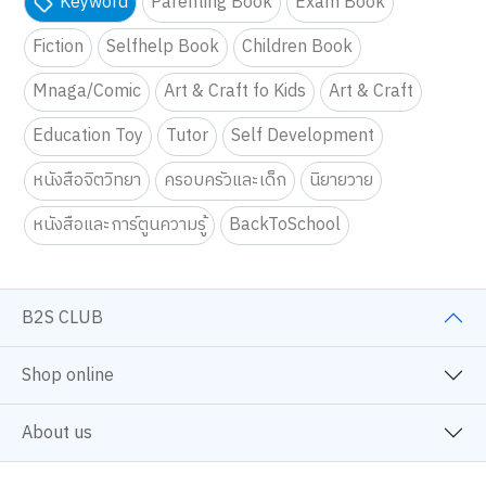
Keyword
Parenting Book
Exam Book
Fiction
Selfhelp Book
Children Book
Mnaga/Comic
Art & Craft fo Kids
Art & Craft
Education Toy
Tutor
Self Development
หนังสือจิตวิทยา
ครอบครัวและเด็ก
นิยายวาย
หนังสือและการ์ตูนความรู้
BackToSchool
B2S CLUB
Shop online
About us