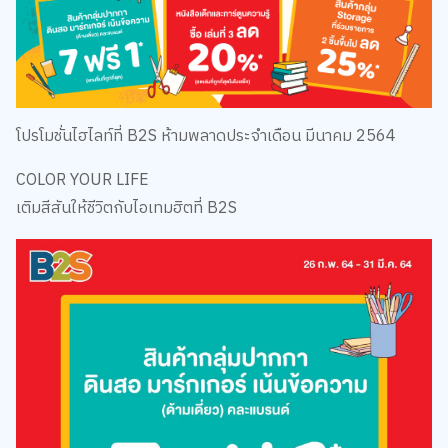
โปรโมชั่นไฮไลท์ที่ B2S ห้ามพลาดประจำเดือน มีนาคม 2564
COLOR YOUR LIFE
เติมสีสันให้ชีวิตกับไอเทมฮิตที่ B2S