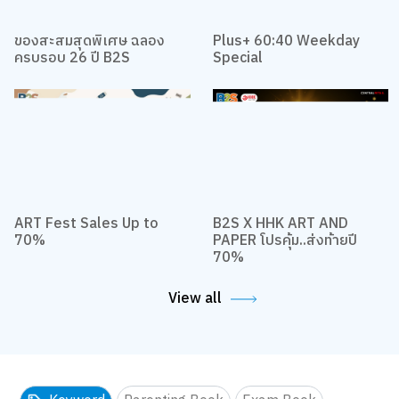
ของสะสมสุดพิเศษ ฉลอง
Plus+ 60:40 Weekday
ครบรอบ 26 ปี B2S
Special
ART Fest Sales Up to
B2S X HHK ART AND
70%
PAPER โปรคุ้ม..ส่งท้ายปี
70%
View all