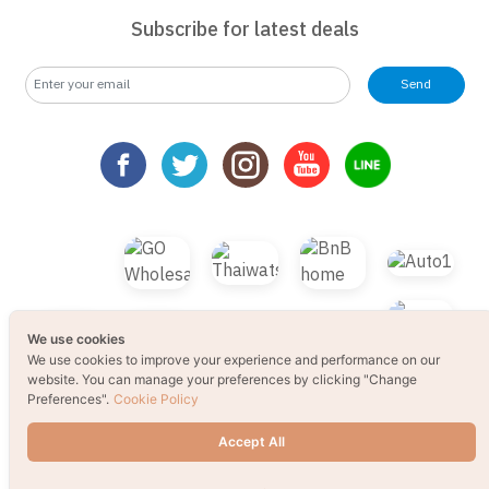
Subscribe for latest deals
Send
We use cookies
We use cookies to improve your experience and performance on our
website. You can manage your preferences by clicking "Change
Preferences".
Cookie Policy
Accept All
Change Preferences