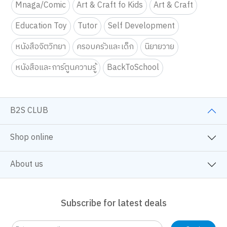
Mnaga/Comic
Art & Craft fo Kids
Art & Craft
Education Toy
Tutor
Self Development
หนังสือจิตวิทยา
ครอบครัวและเด็ก
นิยายวาย
หนังสือและการ์ตูนความรู้
BackToSchool
B2S CLUB
Shop online
About us
Subscribe for latest deals