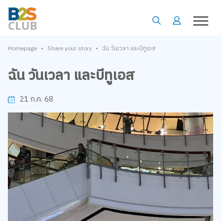
•
•
Homepage
Share your story
ฉัน วันเวลา และบีทูเอส
ฉัน วันเวลา และบีทูเอส
21 ก.ค. 68