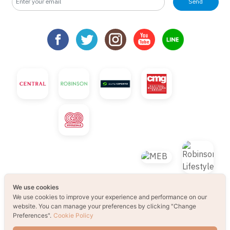
Send
We use cookies
We use cookies to improve your experience and performance on our
website. You can manage your preferences by clicking "Change
Preferences".
Cookie Policy