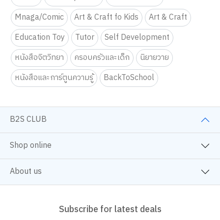
Mnaga/Comic
Art & Craft fo Kids
Art & Craft
Education Toy
Tutor
Self Development
หนังสือจิตวิทยา
ครอบครัวและเด็ก
นิยายวาย
หนังสือและการ์ตูนความรู้
BackToSchool
B2S CLUB
Shop online
About us
Subscribe for latest deals