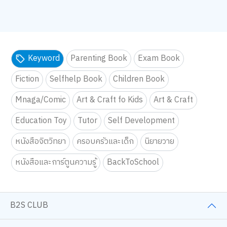
Keyword
Parenting Book
Exam Book
Fiction
Selfhelp Book
Children Book
Mnaga/Comic
Art & Craft fo Kids
Art & Craft
Education Toy
Tutor
Self Development
หนังสือจิตวิทยา
ครอบครัวและเด็ก
นิยายวาย
หนังสือและการ์ตูนความรู้
BackToSchool
B2S CLUB