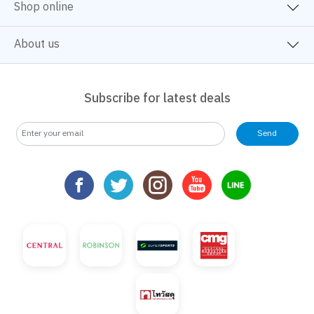
Shop online
About us
Subscribe for latest deals
Send