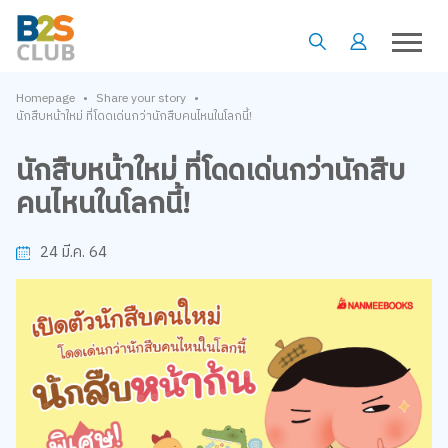
•
•
Homepage
Share your story
นักสืบหน้าใหม่ ที่โดดเด่นกว่านักสืบคนไหนในโลกนี้!
นักสืบหน้าใหม่ ที่โดดเด่นกว่านักสืบ
คนไหนในโลกนี้!
24 มี.ค. 64