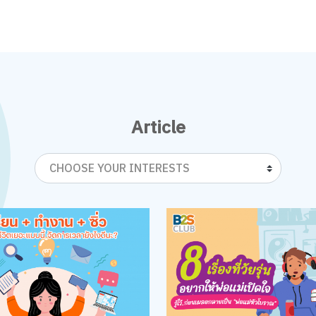
Article
CHOOSE YOUR INTERESTS