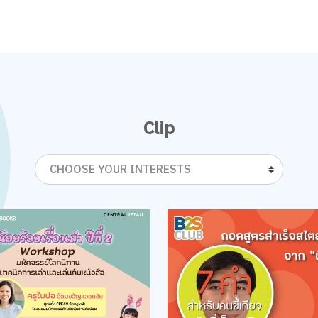
Clip
CHOOSE YOUR INTERESTS