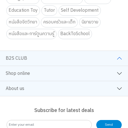
Education Toy
Tutor
Self Development
หนังสือจิตวิทยา
ครอบครัวและเด็ก
นิยายวาย
หนังสือและการ์ตูนความรู้
BackToSchool
B2S CLUB
Shop online
About us
Subscribe for latest deals
Send