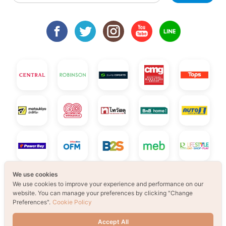
We use cookies
We use cookies to improve your experience and performance on our
website. You can manage your preferences by clicking "Change
Preferences".
Cookie Policy
Accept All