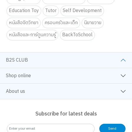
Education Toy
Tutor
Self Development
หนังสือจิตวิทยา
ครอบครัวและเด็ก
นิยายวาย
หนังสือและการ์ตูนความรู้
BackToSchool
B2S CLUB
Shop online
About us
Subscribe for latest deals
Send