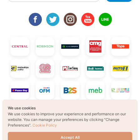
We use cookies
We use cookies to improve your experience and performance on our
website. You can manage your preferences by clicking "Change
Preferences".
Cookie Policy
Accept All