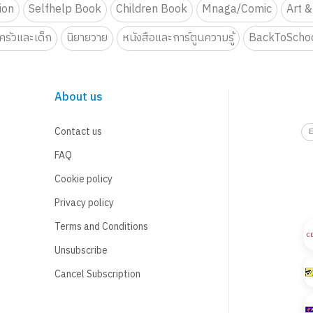
tion
Selfhelp Book
Children Book
Mnaga/Comic
Art &
รัวและเด็ก
นิยายวาย
หนังสือและการ์ตูนความรู้
BackToScho
About us
Contact us
FAQ
Cookie policy
Privacy policy
Terms and Conditions
Unsubscribe
Cancel Subscription