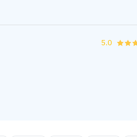
5.0
05
1
15
2