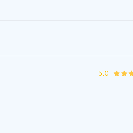
5.0
05
1
15
2