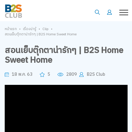
•
•
•
หน้าแรก
เรื่องน่ารู้
Clip
สอนเย็บตุ๊กตาน่ารักๆ | B2S Home Sweet Home
สอนเย็บตุ๊กตาน่ารักๆ | B2S Home
Sweet Home
18 พ.ค. 63
5
2809
B2S Club