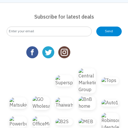
Subscribe for latest deals
Send