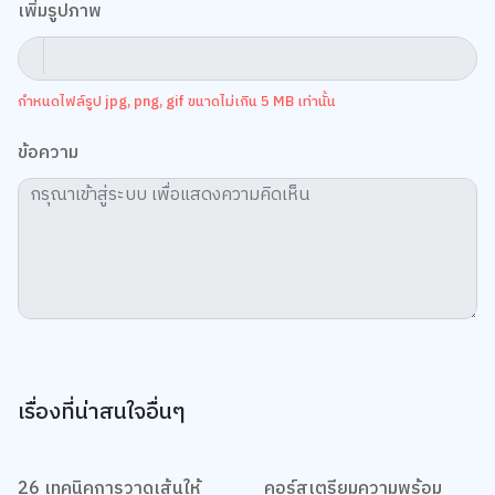
เพิ่มรูปภาพ
กำหนดไฟล์รูป jpg, png, gif ขนาดไม่เกิน 5 MB เท่านั้น
ข้อความ
เรื่องที่น่าสนใจอื่นๆ
26 เทคนิคการวาดเส้นให้
คอร์สเตรียมความพร้อม