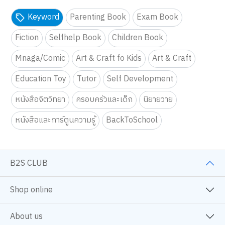
Keyword
Parenting Book
Exam Book
Fiction
Selfhelp Book
Children Book
Mnaga/Comic
Art & Craft fo Kids
Art & Craft
Education Toy
Tutor
Self Development
หนังสือจิตวิทยา
ครอบครัวและเด็ก
นิยายวาย
หนังสือและการ์ตูนความรู้
BackToSchool
B2S CLUB
Shop online
About us