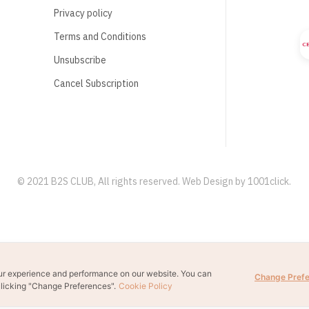
Privacy policy
Terms and Conditions
Unsubscribe
Cancel Subscription
© 2021 B2S CLUB, All rights reserved. Web Design by
1001click.
ur experience and performance on our website. You can
Change Pref
licking "Change Preferences".
Cookie Policy