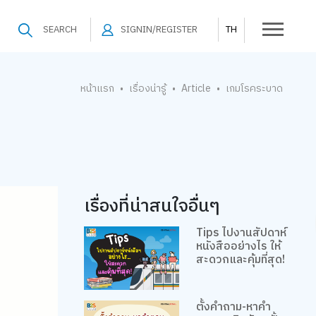
SEARCH
SIGNIN/REGISTER
TH
หน้าแรก
เรื่องน่ารู้
Article
เกมโรคระบาด
•
•
•
เรื่องที่น่าสนใจอื่นๆ
Tips ไปงานสัปดาห์
หนังสืออย่างไร ให้
สะดวกและคุ้มที่สุด!
ตั้งคำถาม-หาคำ