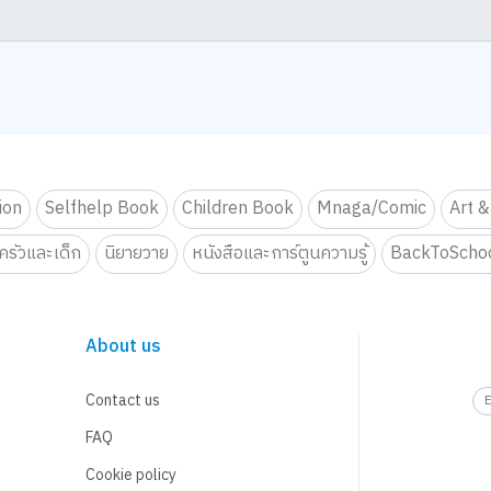
tion
Selfhelp Book
Children Book
Mnaga/Comic
Art &
รัวและเด็ก
นิยายวาย
หนังสือและการ์ตูนความรู้
BackToScho
About us
Contact us
FAQ
Cookie policy