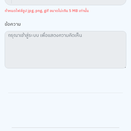
กำหนดไฟล์รูป jpg, png, gif ขนาดไม่เกิน 5 MB เท่านั้น
ข้อความ