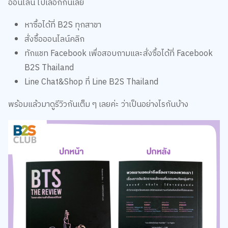
ออนไลน์ ไปเลือกกันเลย
หาซื้อได้ที่ B2S ทุกสาขา
สั่งซื้อออนไลน์คลิก
ทักแชท Facebook เพื่อสอบถามและสั่งซื้อได้ที่
Facebook
B2S Thailand
Line Chat&Shop ที่
Line B2S Thailand
พร้อมแล้วมาดูรีวิวกันเต็ม ๆ เลยค่ะ ว่าเป็นอย่างไรกันบ้าง