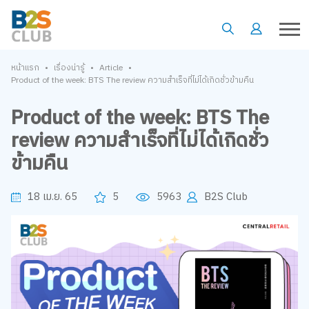
•
•
•
หน้าแรก
เรื่องน่ารู้
Article
Product of the week: BTS The review ความสำเร็จที่ไม่ได้เกิดชั่วข้ามคืน
Product of the week: BTS The
review ความสำเร็จที่ไม่ได้เกิดชั่ว
ข้ามคืน
18 เม.ย. 65
5
5963
B2S Club