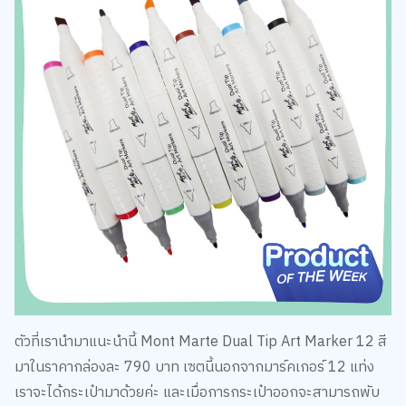
ตัวที่เรานำมาแนะนำนี้ Mont Marte Dual Tip Art Marker 12 สี
มาในราคากล่องละ 790 บาท เซตนี้นอกจากมาร์คเกอร์ 12 แท่ง
เราจะได้กระเป๋ามาด้วยค่ะ และเมื่อการกระเป๋าออกจะสามารถพับ
เป็นสามเหลี่ยมเพื่อเป็นแท่นตั้งได้เลย เหมาะกับการพกพามากเลย