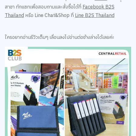
สาขา ทักแชทเพื่อสอบถามและสั่งซื้อได้ที่
Facebook B2S
Thailand
หรือ Line Chat&Shop ที่
Line B2S Thailand
ใครอยากอ่านรีวิวเต็มๆ เลื่อนลงไปอ่านต่อข้างล่างได้เลยค่ะ