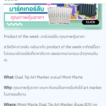
Product of the week: มาร์เกอร์ลับ คุณภาพคุ้มราคา
สวัสดีค่ะชาวคลับ กลับมากับ product of the week อาทิตย์นี้เรา
ไปเจอมาร์เกอร์ลับที่ราคาดีมาก เลยอยากเอามาแนะนำทุกคนกัน
ค่ะ
What:
Dual Tip Art Marker แบรนด์ Mont Marte
Why:
คุณภาพคุ้มราคา เหมาะกับคนที่อยากเริ่มหัดใช้ art marker
ในการลงสีงาน
Where:
Mont Marte Dual Tip Art Marker
สั่งเลย
B2S ทุก