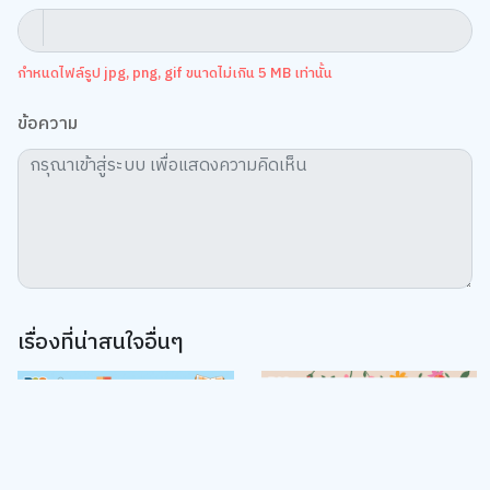
กำหนดไฟล์รูป jpg, png, gif ขนาดไม่เกิน 5 MB เท่านั้น
ข้อความ
เรื่องที่น่าสนใจอื่นๆ