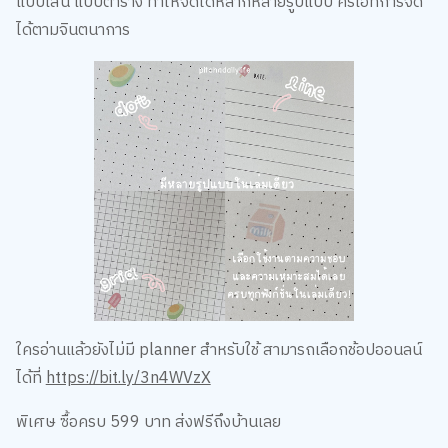
ได้ตามจินตนาการ
ใครอ่านแล้วยังไม่มี planner สำหรับใช้ สามารถเลือกช้อปออนลน์
ได้ที่
https://bit.ly/3n4WVzX
พิเศษ ซื้อครบ 599 บาท ส่งฟรีถึงบ้านเลย