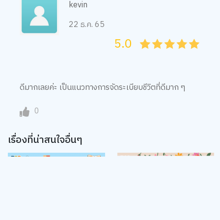
22 ธ.ค. 65
5.0
05
1
15
2
25
3
35
4
45
5
ดีมากเลยค่ะ เป็นแนวทางการจัดระเบียบชีวิตที่ดีมาก ๆ
0
เรื่องที่น่าสนใจอื่นๆ