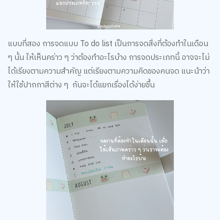
แบบที่สอง การจดแบบ To do list เป็นการจดสิ่งที่ต้องทำในเดือน
ๆ นั้น ให้เห็นคร่าว ๆ ว่าต้องทำอะไรบ้าง การจดประเภทนี้ อาจจะไม่
ได้เรียงตามความสำคัญ แต่เรียงตามความคิดของคนจด แนะนำว่า
ให้ใช้ปากกาสีต่าง ๆ กันจะได้แยกเรื่องได้ง่ายขึ้น