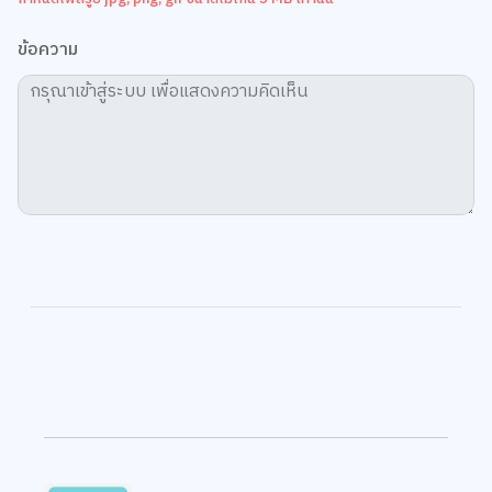
ข้อความ
kevin