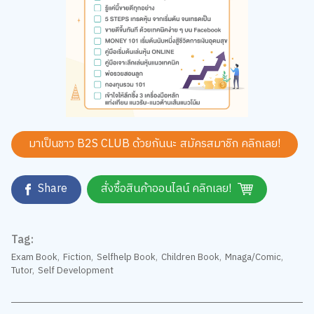
มาเป็นชาว B2S CLUB ด้วยกันนะ สมัครสมาชิก
คลิกเลย!
Share
สั่งซื้อสินค้าออนไลน์ คลิกเลย!
Tag:
Exam Book
,
Fiction
,
Selfhelp Book
,
Children Book
,
Mnaga/Comic
,
Tutor
,
Self Development