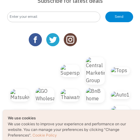
Send
We use cookies
We use cookies to improve your experience and performance on our
website. You can manage your preferences by clicking "Change
Preferences".
Cookie Policy
Accept All