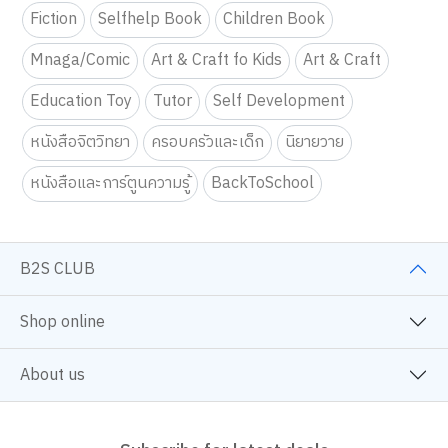
Fiction
Selfhelp Book
Children Book
Mnaga/Comic
Art & Craft fo Kids
Art & Craft
Education Toy
Tutor
Self Development
หนังสือจิตวิทยา
ครอบครัวและเด็ก
นิยายวาย
หนังสือและการ์ตูนความรู้
BackToSchool
B2S CLUB
Shop online
About us
Subscribe for latest deals