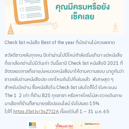
Check list หนังสือ Best of the year ที่นักอ่านไม่ควรพลาด
สวัสดีชาวคลับทุกคน ปีเก่าผ่านไปปีใหม่กำลังเริ่มเข้ามา แต่หนังสือ
ที่เราเลือกอ่านไม่มีวันเก่า วันนี้เรามี Check list หนังสือปี 2021 ที่
ฮิตตลอดกาลที่เราแบ่งหมวดหนังสือมาให้ตามความชอบ มาดูกันว่า
ชาวคลับอ่านหนังสือประเภทไหนกันไปกี่เล่มแล้ว พิเศษสุด ๆ
สำหรับนักอ่าน ซื้อหนังสือใน Check list เล่มใดก็ได้ รับคะแนน
The 1 2 เท่า ที่ร้าน B2S ทุกสาขา
หรือหากใครไม่สะดวกเดินทาง
มาเลือกที่ร้านก็สามารถช้อปออนไลน์ รับโปรลด 15%
ได้ที่
https://bit.ly/3sZ7I2A
ตั้งแต่วันที่ 1 – 31 ม.ค. 65