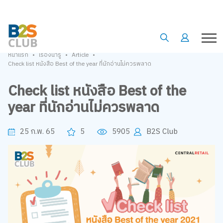
•
•
•
หน้าแรก
เรื่องน่ารู้
Article
Check list หนังสือ Best of the year ที่นักอ่านไม่ควรพลาด
Check list หนังสือ Best of the
year ที่นักอ่านไม่ควรพลาด
25 ก.พ. 65
5
5905
B2S Club