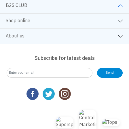
B2S CLUB
Shop online
About us
Subscribe for latest deals
Send