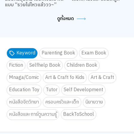
แบบ “รวยไม่ไหวแล้ววว~”
ดูทั้งหมด
Keyword
Parenting Book
Exam Book
Fiction
Selfhelp Book
Children Book
Mnaga/Comic
Art & Craft fo Kids
Art & Craft
Education Toy
Tutor
Self Development
หนังสือจิตวิทยา
ครอบครัวและเด็ก
นิยายวาย
หนังสือและการ์ตูนความรู้
BackToSchool