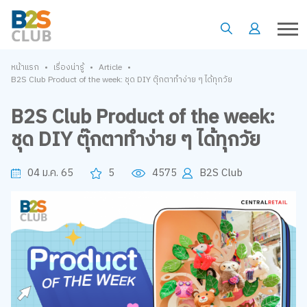
•
•
•
หน้าแรก
เรื่องน่ารู้
Article
B2S Club Product of the week: ชุด DIY ตุ๊กตาทำง่าย ๆ ได้ทุกวัย
B2S Club Product of the week:
ชุด DIY ตุ๊กตาทำง่าย ๆ ได้ทุกวัย
04 ม.ค. 65
5
4575
B2S Club