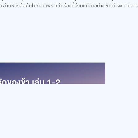
่านหนังสือกันไปก่อนเพราะว่าเรื่องนี้ยังมีแค่ตัวอย่าง ข่าวว่าจะมาปลาย