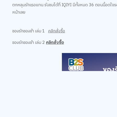
ตกหลุมรักเธอแทน รับชมได้ที่ IQIYI มีทั้งหมด 36 ตอนนี้อดใจรอ อ
หน้าเลย
ของรักของข้า เล่ม 1
คลิกสั่งซื้อ
ของรักของข้า เล่ม 2
คลิกสั่งซื้อ