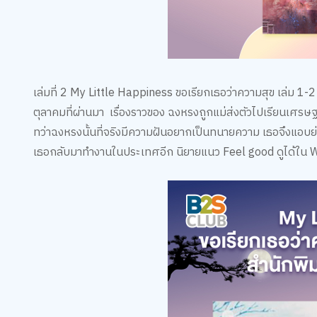
เล่มที่ 2 My Little Happiness ขอเรียกเธอว่าความสุข เล่ม 1-
ตุลาคมที่ผ่านมา เรื่องราวของ ฉงหรงถูกแม่ส่งตัวไปเรียนเศร
ทว่าฉงหรงนั้นที่จริงมีความฝันอยากเป็นทนายความ เธอจึงแอ
เธอกลับมาทำงานในประเทศอีก นิยายแนว Feel good ดูได้ใน 