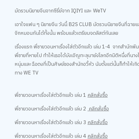
มัดรวมนิยายจีนจากซีรี่ย์จาก IQIYI และ WeTV
เอาใจแฟน ๆ นิยายจีน วันนี้ B2S CLUB มัดรวมนิยายจีนที่ฉายแล้วแ
จิกหมอนกันได้ทั้งนั้น พร้อมแล้วเตรียมจดลิสต์กันเลย
เรื่องแรก พี่ชายวอนหาเรื่องใส่ตัวอีกแล้ว เล่ม 1-4 จากสำนักพิมพ
พี่ชายที่หายไป ทำให้เธอได้บังเอิญทะลุมายังโลกอีกมิติหนึ่งที่น
หนุ่มและฉือตงที่เป็นศิษย์ของสำนักอวี้หัว นับตั้งแต่นั้นก็ทำให
ทาง WE TV
พี่ชายวอนหาเรื่องใส่ตัวอีกแล้ว เล่ม 1
คลิกสั่งซื้อ
พี่ชายวอนหาเรื่องใส่ตัวอีกแล้ว เล่ม 2
คลิกสั่งซื้อ
พี่ชายวอนหาเรื่องใส่ตัวอีกแล้ว เล่ม 3
คลิกสั่งซื้อ
พี่ชายวอนหาเรื่องใส่ตัวอีกแล้ว เล่ม 4
คลิกสั่งซื้อ