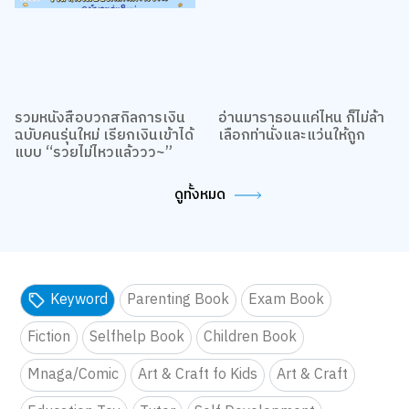
รวมหนังสือบวกสกิลการเงิน
อ่านมาราธอนแค่ไหน ก็ไม่ล้า
ฉบับคนรุ่นใหม่ เรียกเงินเข้าได้
เลือกท่านั่งและแว่นให้ถูก
แบบ “รวยไม่ไหวแล้ววว~”
ดูทั้งหมด
Keyword
Parenting Book
Exam Book
Fiction
Selfhelp Book
Children Book
Mnaga/Comic
Art & Craft fo Kids
Art & Craft