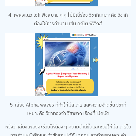
4. เพลงแนว lofi ฟังสบาย ๆ ๆ ไม่มีเนี้ร้อง วิชาที่เหมาะคือ วิชาที่
ต้องใช้การคำนวน เช่น คณิต ฟิสิกส์
5. เสียง Alpha waves ที่ทำให้มีสมาธิ และความจำดีขึ้น วิชาที่
เหมาะคือ วิชาท่องจำ วิชายาก เรื่องที่ไม่ถนัด
หวังว่าเสียงเพลงจะช่วยให้น้อง ๆ ความจำดีขึ้นและช่วยให้มีสมาธิใน
การอ่านหนังสือและทำข้อสอบได้กันทุกคน สุดท้ายขอบคุณคำ