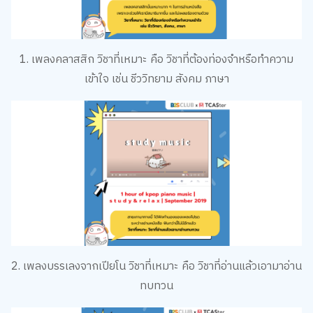
1. เพลงคลาสสิก วิชาที่เหมาะ คือ วิชาที่ต้องท่องจำหรือทำความ
เข้าใจ เช่น ชีววิทยาม สังคม ภาษา
2. เพลงบรรเลงจากเปียโน วิชาที่เหมาะ คือ วิชาที่อ่านแล้วเอามาอ่าน
ทบทวน