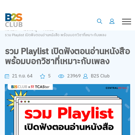
•
•
•
หน้าแรก
เรื่องน่ารู้
Article
รวม Playlist เปิดฟังตอนอ่านหนังสือ พร้อมบอกวิชาที่เหมาะกับเพลง
รวม Playlist เปิดฟังตอนอ่านหนังสือ
พร้อมบอกวิชาที่เหมาะกับเพลง
21 ก.ย. 64
5
23969
B2S Club