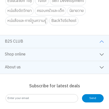
Education Toy
Tutor
Self Development
หนังสือจิตวิทยา
ครอบครัวและเด็ก
นิยายวาย
หนังสือและการ์ตูนความรู้
BackToSchool
B2S CLUB
Shop online
About us
Subscribe for latest deals
Send