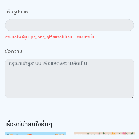
เพิ่มรูปภาพ
กำหนดไฟล์รูป jpg, png, gif ขนาดไม่เกิน 5 MB เท่านั้น
ข้อความ
เรื่องที่น่าสนใจอื่นๆ